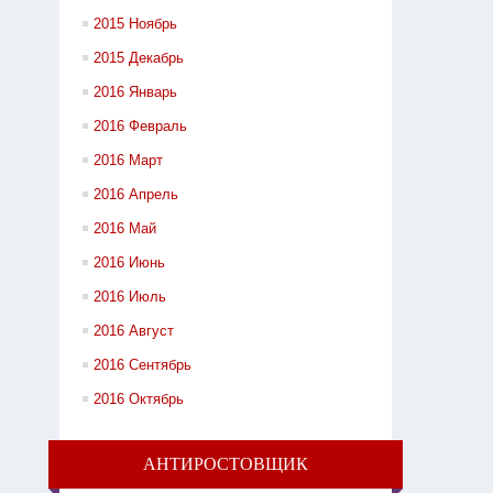
2015 Ноябрь
2015 Декабрь
2016 Январь
2016 Февраль
2016 Март
2016 Апрель
2016 Май
2016 Июнь
2016 Июль
2016 Август
2016 Сентябрь
2016 Октябрь
АНТИРОСТОВЩИК