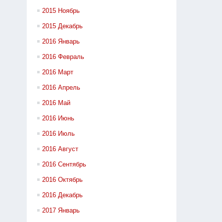
2015 Ноябрь
2015 Декабрь
2016 Январь
2016 Февраль
2016 Март
2016 Апрель
2016 Май
2016 Июнь
2016 Июль
2016 Август
2016 Сентябрь
2016 Октябрь
2016 Декабрь
2017 Январь