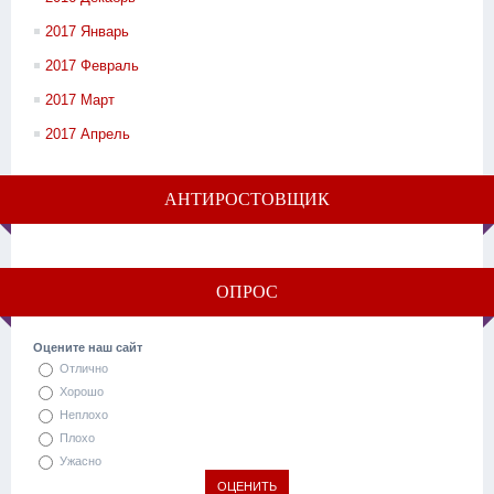
2017 Январь
2017 Февраль
2017 Март
2017 Апрель
АНТИРОСТОВЩИК
ОПРОС
Оцените наш сайт
Отлично
Хорошо
Неплохо
Плохо
Ужасно