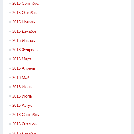
2015 Сентябрь
2015 Октябрь
2015 Ноябрь
2015 Декабрь
2016 Январь
2016 Февраль
2016 Март
2016 Апрель
2016 Май
2016 Июнь
2016 Июль
2016 Август
2016 Сентябрь
2016 Октябрь
2016 Декабрь