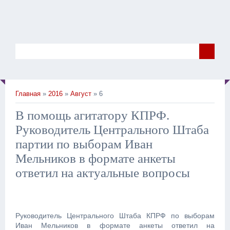
Главная
»
2016
»
Август
» 6
В помощь агитатору КПРФ.
Руководитель Центрального Штаба
партии по выборам Иван
Мельников в формате анкеты
ответил на актуальные вопросы
Руководитель Центрального Штаба КПРФ по выборам
Иван Мельников в формате анкеты ответил на