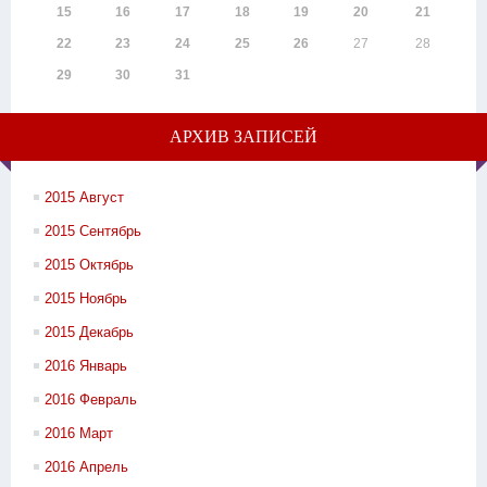
15
16
17
18
19
20
21
22
23
24
25
26
27
28
29
30
31
АРХИВ ЗАПИСЕЙ
2015 Август
2015 Сентябрь
2015 Октябрь
2015 Ноябрь
2015 Декабрь
2016 Январь
2016 Февраль
2016 Март
2016 Апрель