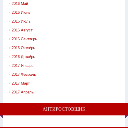
2016 Май
2016 Июнь
2016 Июль
2016 Август
2016 Сентябрь
2016 Октябрь
2016 Декабрь
2017 Январь
2017 Февраль
2017 Март
2017 Апрель
АНТИРОСТОВЩИК