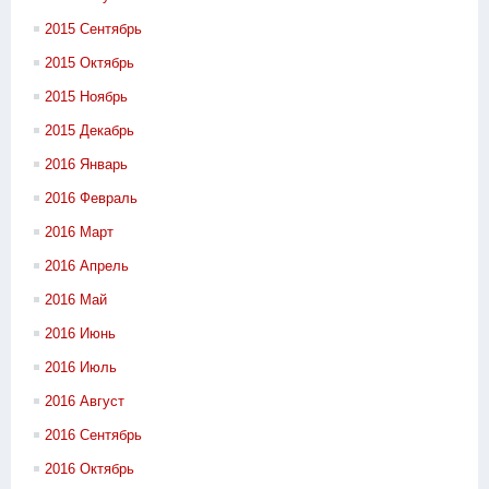
2015 Сентябрь
2015 Октябрь
2015 Ноябрь
2015 Декабрь
2016 Январь
2016 Февраль
2016 Март
2016 Апрель
2016 Май
2016 Июнь
2016 Июль
2016 Август
2016 Сентябрь
2016 Октябрь