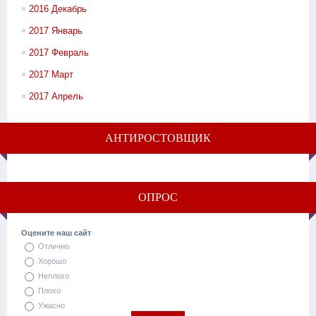
2016 Декабрь
2017 Январь
2017 Февраль
2017 Март
2017 Апрель
АНТИРОСТОВЩИК
ОПРОС
Оцените наш сайт
Отлично
Хорошо
Неплохо
Плохо
Ужасно