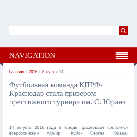
NAVIGATION
Главная
»
2016
»
Август
» 14
Футбольная команда КПРФ-
Краснодар стала призером
престижного турнира им. С. Юрана
14 августа 2016 года в городе Краснодаре состоялся
всероссийский турнир «Кубок Сергея Юрана: