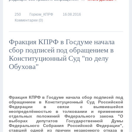
250
Горком_КПРФ
16.08.2016
Комментарии (0)
Фракция КПРФ в Госдуме начала
сбор подписей под обращением в
Конституционный Суд "по делу
Обухова"
Фракция КПРФ в Госдуме начала сбор подписей под
обращением в Конституционный Суд Российской
Федерации в связи с выявившейся
неопределённостью в толковании и применении
отдельных положений Федерального закона "О
выборах депутатов Государственной Думы
Федерального Собрания Российской Федерации",
ставшей одной из причин незаконного отказа в