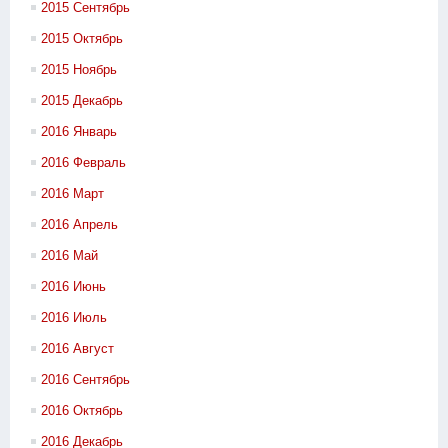
2015 Сентябрь
2015 Октябрь
2015 Ноябрь
2015 Декабрь
2016 Январь
2016 Февраль
2016 Март
2016 Апрель
2016 Май
2016 Июнь
2016 Июль
2016 Август
2016 Сентябрь
2016 Октябрь
2016 Декабрь