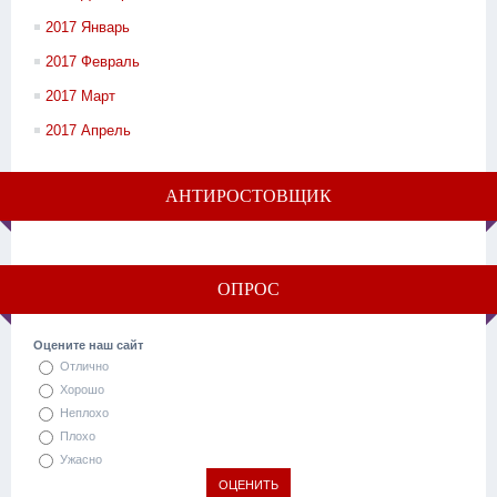
2017 Январь
2017 Февраль
2017 Март
2017 Апрель
АНТИРОСТОВЩИК
ОПРОС
Оцените наш сайт
Отлично
Хорошо
Неплохо
Плохо
Ужасно