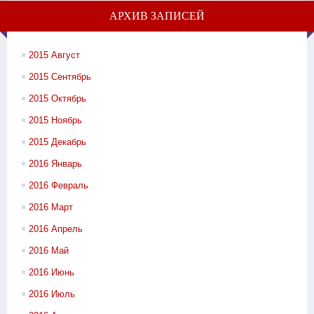
АРХИВ ЗАПИСЕЙ
2015 Август
2015 Сентябрь
2015 Октябрь
2015 Ноябрь
2015 Декабрь
2016 Январь
2016 Февраль
2016 Март
2016 Апрель
2016 Май
2016 Июнь
2016 Июль