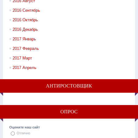
2016 Август
2016 Сентябрь
2016 Октябрь
2016 Декабрь
2017 Январь
2017 Февраль
2017 Март
2017 Апрель
АНТИРОСТОВЩИК
ОПРОС
Оцените наш сайт
Отлично