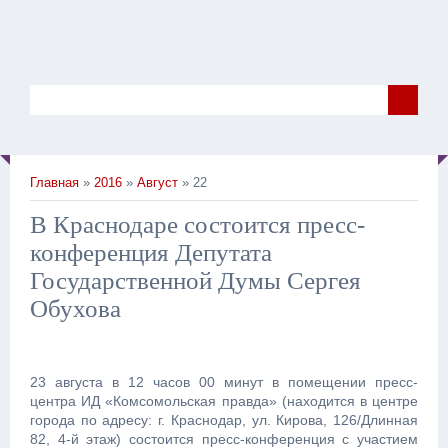
Главная
»
2016
»
Август
» 22
В Краснодаре состоится пресс-
конференция Депутата
Государственной Думы Сергея
Обухова
23 августа в 12 часов 00 минут в помещении пресс-
центра ИД «Комсомольская правда» (находится в центре
города по адресу: г. Краснодар, ул. Кирова, 126/Длинная
82, 4-й этаж) состоится пресс-конференция с участием