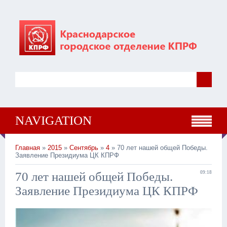
NAVIGATION
Главная
»
2015
»
Сентябрь
»
4
» 70 лет нашей общей Победы.
Заявление Президиума ЦК КПРФ
70 лет нашей общей Победы.
09:18
Заявление Президиума ЦК КПРФ