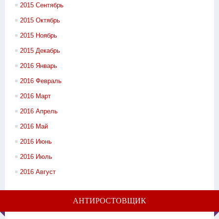
2015 Сентябрь
2015 Октябрь
2015 Ноябрь
2015 Декабрь
2016 Январь
2016 Февраль
2016 Март
2016 Апрель
2016 Май
2016 Июнь
2016 Июль
2016 Август
АНТИРОСТОВЩИК