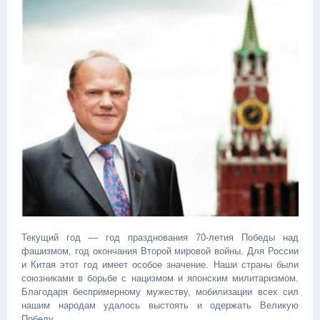
Текущий год — год празднования 70-летия Победы над
фашизмом, год окончания Второй мировой войны. Для России
и Китая этот год имеет особое значение. Наши страны были
союзниками в борьбе с нацизмом и японским милитаризмом.
Благодаря беспримерному мужеству, мобилизации всех сил
нашим народам удалось выстоять и одержать Великую
Победу.