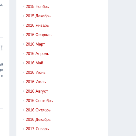
м,
2015 Ноябрь
2015 Декабрь
2016 Январь
2016 Февраль
2016 Март
!
2016 Апрель
2016 Май
ая
да
2016 Июнь
го
2016 Июль
2016 Август
2016 Сентябрь
2016 Октябрь
2016 Декабрь
2017 Январь