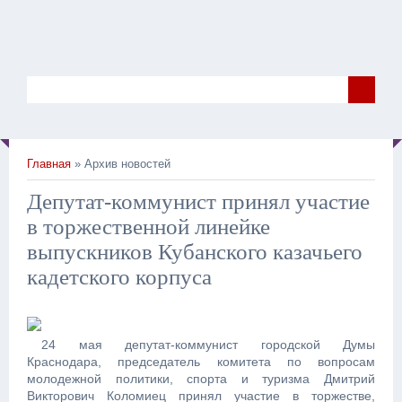
Главная
» Архив новостей
Депутат-коммунист принял участие
в торжественной линейке
выпускников Кубанского казачьего
кадетского корпуса
24 мая депутат-коммунист городской Думы
Краснодара, председатель комитета по вопросам
молодежной политики, спорта и туризма Дмитрий
Викторович Коломиец принял участие в торжестве,