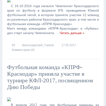
С 16.10.2016 года начался Чемпионат Краснодарского
края по футболу в формате 8*8, проводимом Южной
футбольной лигой, в котором приняло участие 12 команд
из различных районов Краснодарского края, в том числе и
футбольная команда «КПРФ-Краснодар».
Матч между командами «КПРФ-Краснодар» и «Кубань»
дал старт началу Чемпионата,
...
Читать дальше »
65
Краснодарский_Горком
17.05.2017
Комментарии (0)
Футбольная команда «КПРФ-
Краснодар» приняла участие в
турнире КФЛ-2017, посвященном
Дню Победы
В апреле 2017 года три футбольные команды из