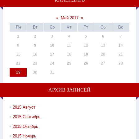
«
Май 2017
»
Пн
Вт
Ср
Чт
Пт
Сб
Вс
1
2
3
4
5
6
7
8
9
10
11
12
13
14
15
16
17
18
19
20
21
22
23
24
25
26
27
28
29
30
31
АРХИВ ЗАПИСЕЙ
2015 Август
2015 Сентябрь
2015 Октябрь
2015 Ноябрь