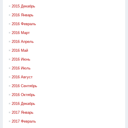
2015 Декабрь
2016 Январь
2016 Февраль
2016 Март
2016 Апрель
2016 Май
2016 Июнь
2016 Июль
2016 Август
2016 Сентябрь
2016 Октябрь
2016 Декабрь
2017 Январь
2017 Февраль