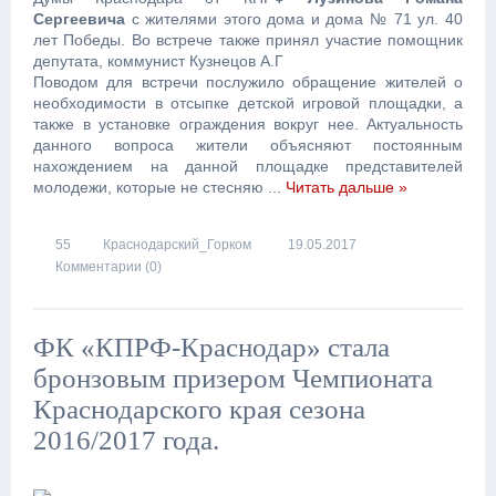
Сергеевича
с жителями этого дома и дома № 71 ул. 40
лет Победы. Во встрече также принял участие помощник
депутата, коммунист Кузнецов А.Г
Поводом для встречи послужило обращение жителей о
необходимости в отсыпке детской игровой площадки, а
также в установке ограждения вокруг нее. Актуальность
данного вопроса жители объясняют постоянным
нахождением на данной площадке представителей
молодежи, которые не стесняю
...
Читать дальше »
55
Краснодарский_Горком
19.05.2017
Комментарии (0)
ФК «КПРФ-Краснодар» стала
бронзовым призером Чемпионата
Краснодарского края сезона
2016/2017 года.