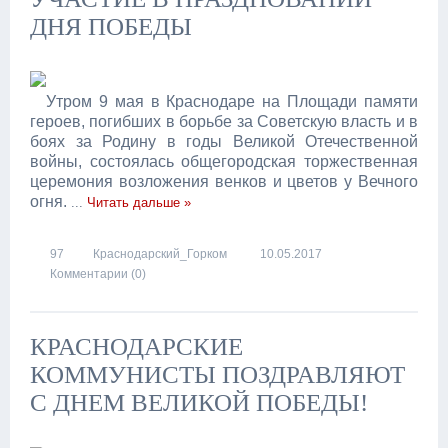
ДНЯ ПОБЕДЫ
Утром 9 мая в Краснодаре на Площади памяти
героев, погибших в борьбе за Советскую власть и в
боях за Родину в годы Великой Отечественной
войны, состоялась общегородская торжественная
церемония возложения венков и цветов у Вечного
огня.
...
Читать дальше »
97
Краснодарский_Горком
10.05.2017
Комментарии (0)
КРАСНОДАРСКИЕ
КОММУНИСТЫ ПОЗДРАВЛЯЮТ
С ДНЕМ ВЕЛИКОЙ ПОБЕДЫ!