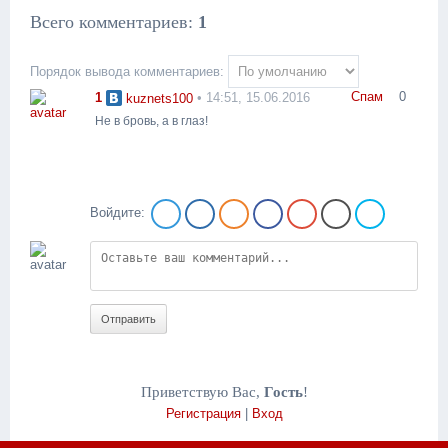
Всего комментариев
:
1
Порядок вывода комментариев:
Спам
0
1
• 14:51, 15.06.2016
kuznets100
Не в бровь, а в глаз!
Войдите:
Отправить
Приветствую Вас
,
Гость
!
Регистрация
|
Вход