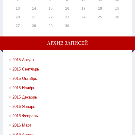
13
14
15
16
17
18
19
20
21
22
23
24
25
26
27
28
29
30
АРХИВ ЗАПИСЕЙ
2015 Август
2015 Сентябрь
2015 Октябрь
2015 Ноябрь
2015 Декабрь
2016 Январь
2016 Февраль
2016 Март
2016 Апрель