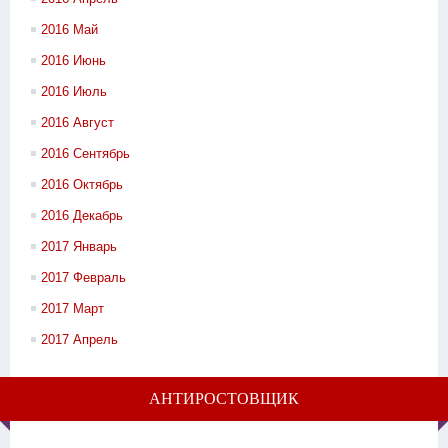
2016 Май
2016 Июнь
2016 Июль
2016 Август
2016 Сентябрь
2016 Октябрь
2016 Декабрь
2017 Январь
2017 Февраль
2017 Март
2017 Апрель
АНТИРОСТОВЩИК