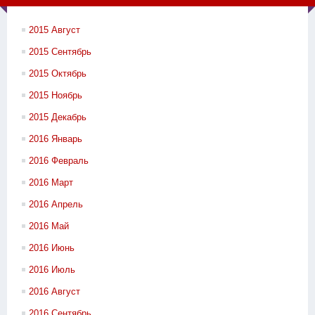
2015 Август
2015 Сентябрь
2015 Октябрь
2015 Ноябрь
2015 Декабрь
2016 Январь
2016 Февраль
2016 Март
2016 Апрель
2016 Май
2016 Июнь
2016 Июль
2016 Август
2016 Сентябрь