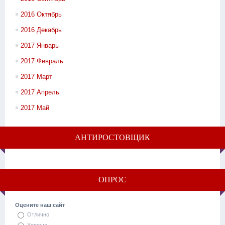
2016 Октябрь
2016 Декабрь
2017 Январь
2017 Февраль
2017 Март
2017 Апрель
2017 Май
АНТИРОСТОВЩИК
ОПРОС
Оцените наш сайт
Отлично