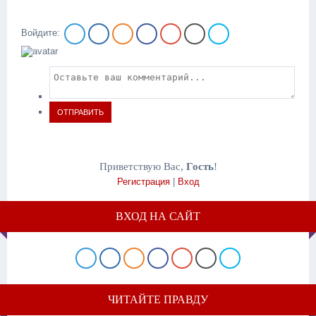
Войдите:
ОТПРАВИТЬ
Приветствую Вас
,
Гость
!
Регистрация
|
Вход
ВХОД НА САЙТ
ЧИТАЙТЕ ПРАВДУ