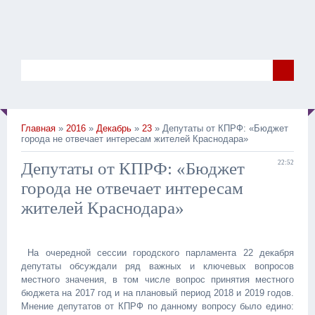
Главная
»
2016
»
Декабрь
»
23
» Депутаты от КПРФ: «Бюджет
города не отвечает интересам жителей Краснодара»
Депутаты от КПРФ: «Бюджет
22:52
города не отвечает интересам
жителей Краснодара»
На очередной сессии городского парламента 22 декабря
депутаты обсуждали ряд важных и ключевых вопросов
местного значения, в том числе вопрос принятия местного
бюджета на 2017 год и на плановый период 2018 и 2019 годов.
Мнение депутатов от КПРФ по данному вопросу было едино: