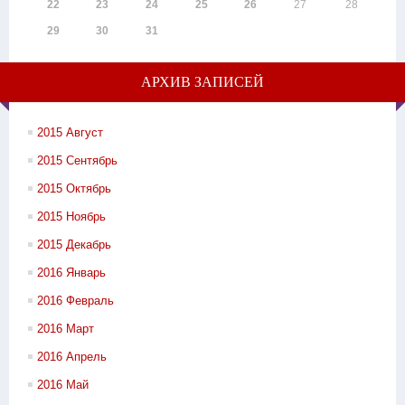
22
23
24
25
26
27
28
29
30
31
АРХИВ ЗАПИСЕЙ
2015 Август
2015 Сентябрь
2015 Октябрь
2015 Ноябрь
2015 Декабрь
2016 Январь
2016 Февраль
2016 Март
2016 Апрель
2016 Май