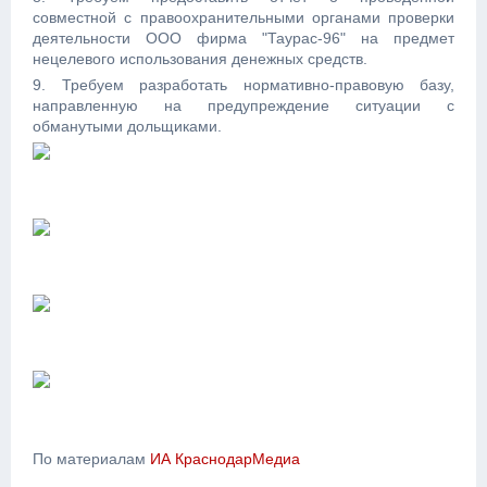
совместной с правоохранительными органами проверки
деятельности ООО фирма "Таурас-96" на предмет
нецелевого использования денежных средств.
9. Требуем разработать нормативно-правовую базу,
направленную на предупреждение ситуации с
обманутыми дольщиками.
По материалам
ИА КраснодарМедиа