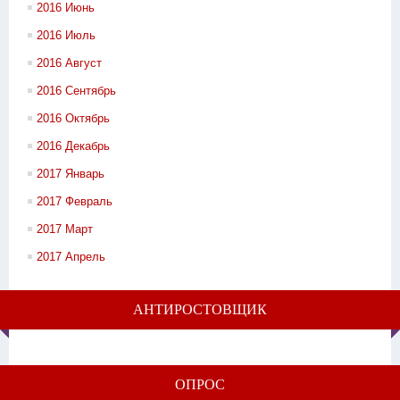
2016 Июнь
2016 Июль
2016 Август
2016 Сентябрь
2016 Октябрь
2016 Декабрь
2017 Январь
2017 Февраль
2017 Март
2017 Апрель
АНТИРОСТОВЩИК
ОПРОС