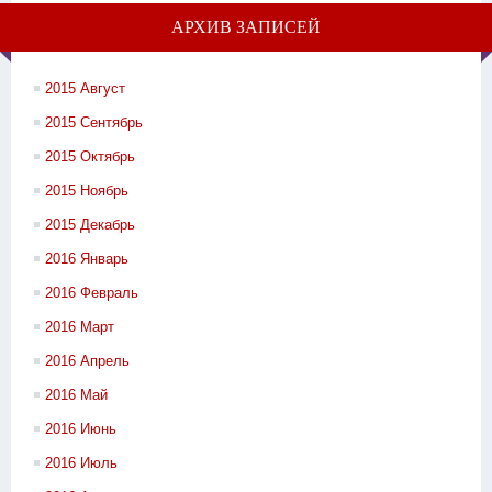
АРХИВ ЗАПИСЕЙ
2015 Август
2015 Сентябрь
2015 Октябрь
2015 Ноябрь
2015 Декабрь
2016 Январь
2016 Февраль
2016 Март
2016 Апрель
2016 Май
2016 Июнь
2016 Июль