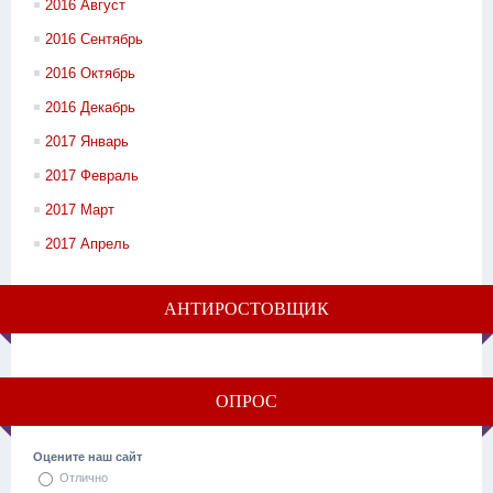
2016 Август
2016 Сентябрь
2016 Октябрь
2016 Декабрь
2017 Январь
2017 Февраль
2017 Март
2017 Апрель
АНТИРОСТОВЩИК
ОПРОС
Оцените наш сайт
Отлично