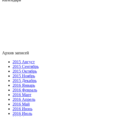
Архив записей
2015 Август
2015 Сентябрь
2015 Октябрь
2015 Ноябрь
2015 Декабрь
2016 Январь
2016 Февраль
2016 Март
2016 Апрель
2016 Май
2016 Июнь
2016 Июль