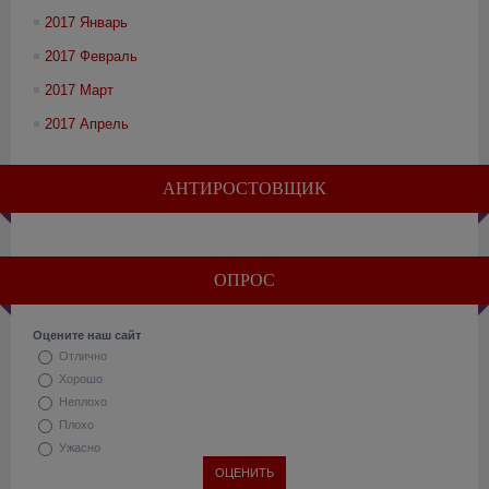
2017 Январь
2017 Февраль
2017 Март
2017 Апрель
АНТИРОСТОВЩИК
ОПРОС
Оцените наш сайт
Отлично
Хорошо
Неплохо
Плохо
Ужасно