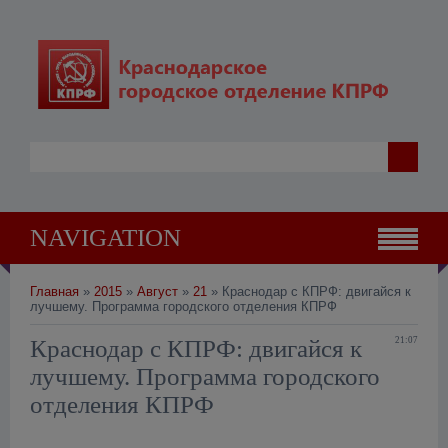
NAVIGATION
Главная
»
2015
»
Август
»
21
» Краснодар с КПРФ: двигайся к
лучшему. Программа городского отделения КПРФ
Краснодар с КПРФ: двигайся к
21:07
лучшему. Программа городского
отделения КПРФ