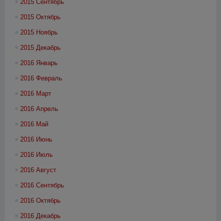
2015 Сентябрь
2015 Октябрь
2015 Ноябрь
2015 Декабрь
2016 Январь
2016 Февраль
2016 Март
2016 Апрель
2016 Май
2016 Июнь
2016 Июль
2016 Август
2016 Сентябрь
2016 Октябрь
2016 Декабрь