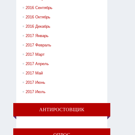
2016 Сентябрь
2016 Октябрь
2016 Декабрь
2017 Январь
2017 Февраль
2017 Март
2017 Апрель
2017 Май
2017 Июнь
2017 Июль
АНТИРОСТОВЩИК
ОПРОС