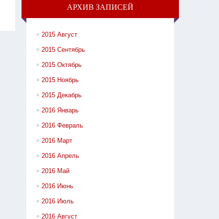
АРХИВ ЗАПИСЕЙ
2015 Август
2015 Сентябрь
2015 Октябрь
2015 Ноябрь
2015 Декабрь
2016 Январь
2016 Февраль
2016 Март
2016 Апрель
2016 Май
2016 Июнь
2016 Июль
2016 Август