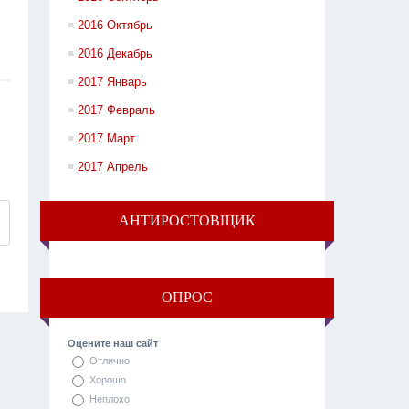
2016 Октябрь
2016 Декабрь
2017 Январь
2017 Февраль
2017 Март
2017 Апрель
АНТИРОСТОВЩИК
ОПРОС
Оцените наш сайт
Отлично
Хорошо
Неплохо