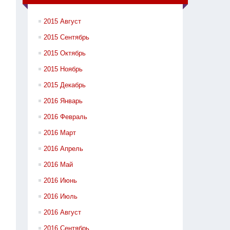
2015 Август
2015 Сентябрь
2015 Октябрь
2015 Ноябрь
2015 Декабрь
2016 Январь
2016 Февраль
2016 Март
2016 Апрель
2016 Май
2016 Июнь
2016 Июль
2016 Август
2016 Сентябрь