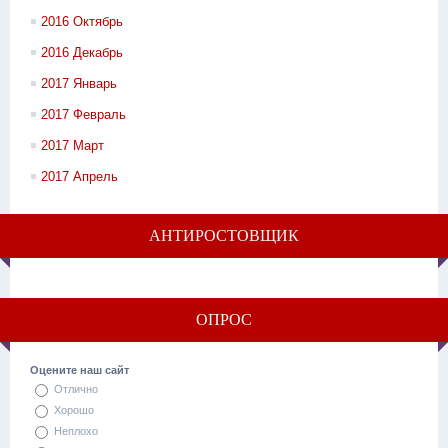
2016 Октябрь
2016 Декабрь
2017 Январь
2017 Февраль
2017 Март
2017 Апрель
АНТИРОСТОВЩИК
ОПРОС
Оцените наш сайт
Отлично
Хорошо
Неплохо