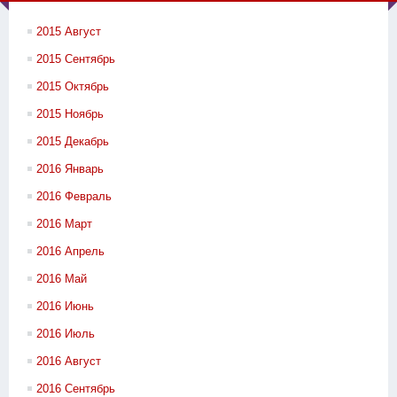
2015 Август
2015 Сентябрь
2015 Октябрь
2015 Ноябрь
2015 Декабрь
2016 Январь
2016 Февраль
2016 Март
2016 Апрель
2016 Май
2016 Июнь
2016 Июль
2016 Август
2016 Сентябрь