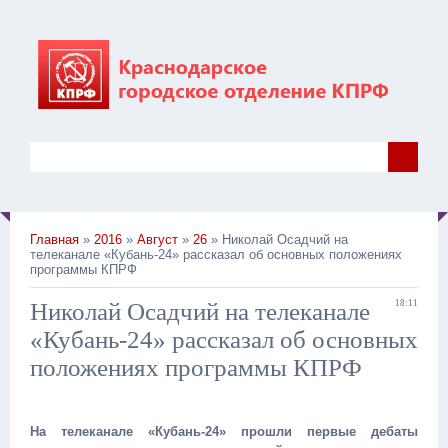
Главная
»
2016
»
Август
»
26
» Николай Осадчий на
телеканале «Кубань-24» рассказал об основных положениях
программы КПРФ
Николай Осадчий на телеканале
18:11
«Кубань-24» рассказал об основных
положениях программы КПРФ
На телеканале «Кубань-24» прошли первые дебаты