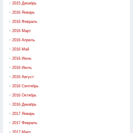
2015 Декабрь
2016 Январь
2016 Февраль
2016 Март
2016 Апрель
2016 Май
2016 Июнь
2016 Июль
2016 Август
2016 Сентябрь
2016 Октябрь
2016 Декабрь
2017 Январь
2017 Февраль
2017 Март