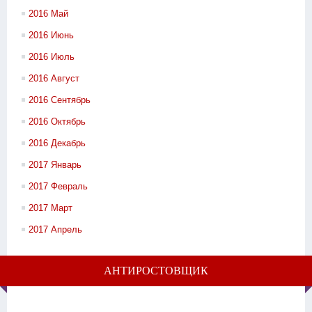
2016 Май
2016 Июнь
2016 Июль
2016 Август
2016 Сентябрь
2016 Октябрь
2016 Декабрь
2017 Январь
2017 Февраль
2017 Март
2017 Апрель
АНТИРОСТОВЩИК