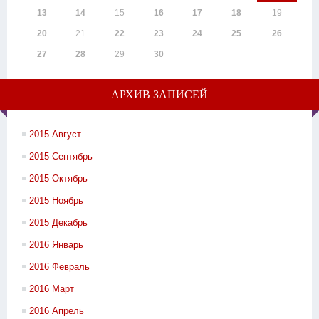
13
14
15
16
17
18
19
20
21
22
23
24
25
26
27
28
29
30
АРХИВ ЗАПИСЕЙ
2015 Август
2015 Сентябрь
2015 Октябрь
2015 Ноябрь
2015 Декабрь
2016 Январь
2016 Февраль
2016 Март
2016 Апрель