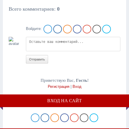
Всего комментариев
:
0
Войдите:
Отправить
Приветствую Вас
,
Гость
!
Регистрация
|
Вход
ВХОД НА САЙТ