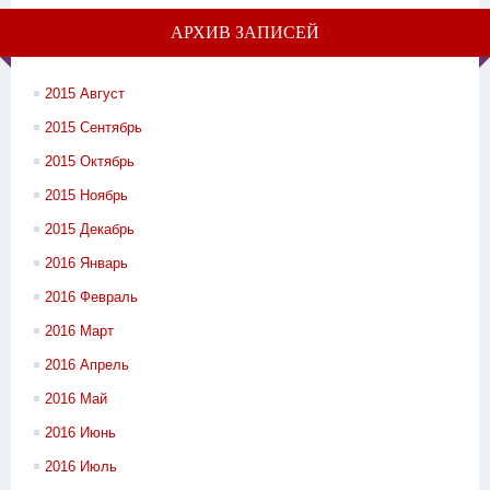
АРХИВ ЗАПИСЕЙ
2015 Август
2015 Сентябрь
2015 Октябрь
2015 Ноябрь
2015 Декабрь
2016 Январь
2016 Февраль
2016 Март
2016 Апрель
2016 Май
2016 Июнь
2016 Июль