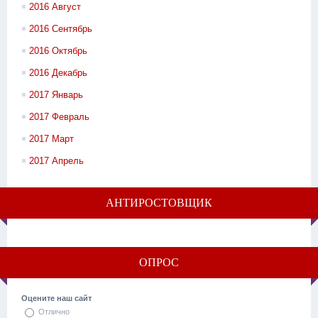
2016 Август
2016 Сентябрь
2016 Октябрь
2016 Декабрь
2017 Январь
2017 Февраль
2017 Март
2017 Апрель
АНТИРОСТОВЩИК
ОПРОС
Оцените наш сайт
Отлично