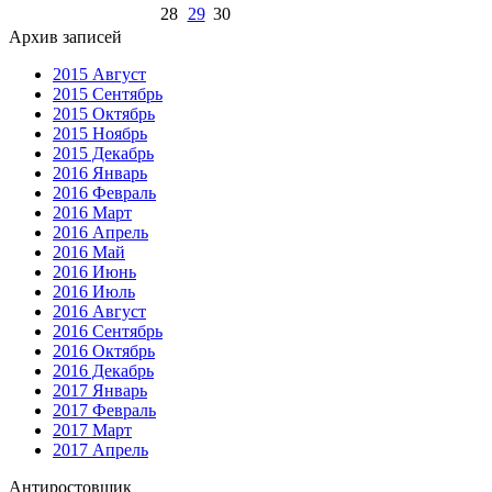
28
29
30
Архив записей
2015 Август
2015 Сентябрь
2015 Октябрь
2015 Ноябрь
2015 Декабрь
2016 Январь
2016 Февраль
2016 Март
2016 Апрель
2016 Май
2016 Июнь
2016 Июль
2016 Август
2016 Сентябрь
2016 Октябрь
2016 Декабрь
2017 Январь
2017 Февраль
2017 Март
2017 Апрель
Антиростовщик