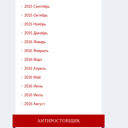
2015 Сентябрь
2015 Октябрь
2015 Ноябрь
2015 Декабрь
2016 Январь
2016 Февраль
2016 Март
2016 Апрель
2016 Май
2016 Июнь
2016 Июль
2016 Август
АНТИРОСТОВЩИК